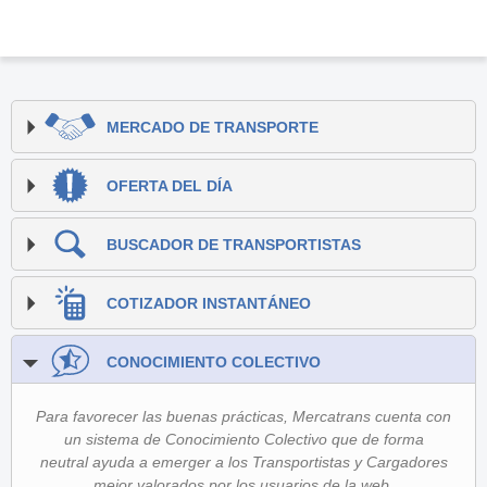
MERCADO DE TRANSPORTE
OFERTA DEL DÍA
BUSCADOR DE TRANSPORTISTAS
COTIZADOR INSTANTÁNEO
CONOCIMIENTO COLECTIVO
Para favorecer las buenas prácticas, Mercatrans cuenta con
un sistema de Conocimiento Colectivo que de forma
neutral ayuda a emerger a los Transportistas y Cargadores
mejor valorados por los usuarios de la web.