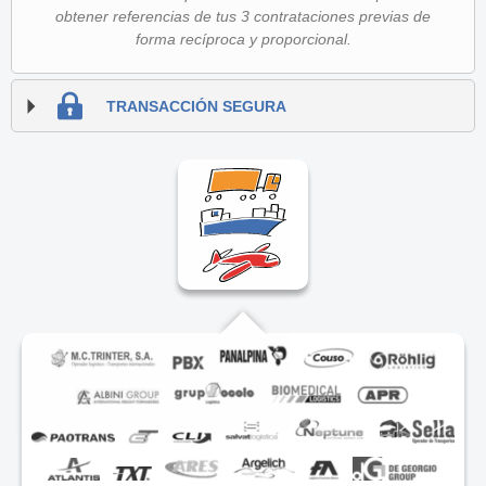
obtener referencias de tus 3 contrataciones previas de
forma recíproca y proporcional.
TRANSACCIÓN SEGURA