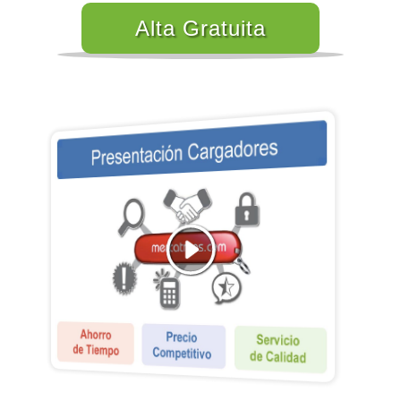
Alta Gratuita