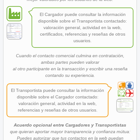
El Cargador puede consultar la información
disponible sobre el Transportista contactado:
valoración general, actividad en la web,
certificados, referencias y reseñas de otros
usuarios.
Cuando el contacto comercial culmina en contratación,
ambas partes pueden valorar
al otro participante en la transacción y escribir una reseña
contando su experiencia.
El Transportista puede consultar la información
disponible sobre el Cargador contactado:
valoración general, actividad en la web,
referencias y reseñas de otros usuarios.
Acuerdo opcional entre Cargadores y Transportistas
que quieran aportar mayor transparencia y confianza mútua:
Puedes autorizar que tus contactos en la web puedan