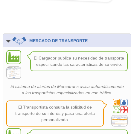
MERCADO DE TRANSPORTE
El Cargador publica su necesidad de transporte
especificando las características de su envío.
El sistema de alertas de Mercatrans avisa automáticamente
a los trasportistas especializados en ese tráfico.
El Transportista consulta la solicitud de
transporte de su interés y pasa una oferta
personalizada.