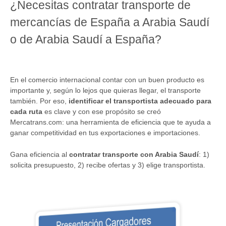
¿Necesitas contratar transporte de
mercancías de España a Arabia Saudí
o de Arabia Saudí a España?
En el comercio internacional contar con un buen producto es
importante y, según lo lejos que quieras llegar, el transporte
también. Por eso,
identificar el transportista adecuado para
cada ruta
es clave y con ese propósito se creó
Mercatrans.com: una herramienta de eficiencia que te ayuda a
ganar competitividad en tus exportaciones e importaciones.
Gana eficiencia al
contratar transporte con Arabia Saudí
: 1)
solicita presupuesto, 2) recibe ofertas y 3) elige transportista.