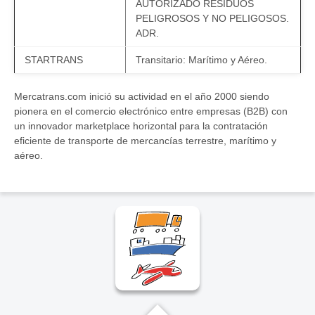
AUTORIZADO RESIDUOS
PELIGROSOS Y NO PELIGOSOS.
ADR.
STARTRANS
Transitario: Marítimo y Aéreo.
Mercatrans.com inició su actividad en el año 2000 siendo
pionera en el comercio electrónico entre empresas (B2B) con
un innovador marketplace horizontal para la contratación
eficiente de transporte de mercancías terrestre, marítimo y
aéreo.