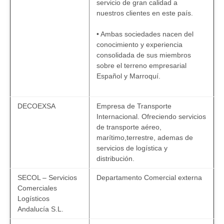
servicio de gran calidad a
nuestros clientes en este país.
• Ambas sociedades nacen del
conocimiento y experiencia
consolidada de sus miembros
sobre el terreno empresarial
Español y Marroquí.
DECOEXSA
Empresa de Transporte
Internacional. Ofreciendo servicios
de transporte aéreo,
marítimo,terrestre, ademas de
servicios de logística y
distribución.
SECOL – Servicios
Departamento Comercial externa
Comerciales
Logísticos
Andalucía S.L.