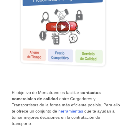
El objetivo de Mercatrans es facilitar
contactos
comerciales de calidad
entre Cargadores y
Transportistas de la forma más eficiente posible. Para ello
te ofrece un conjunto de
herramientas
que te ayudan a
tomar mejores decisiones en la contratación de
transporte.