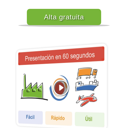
Alta gratuita