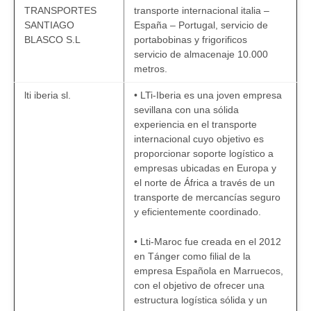
TRANSPORTES
transporte internacional italia –
SANTIAGO
España – Portugal, servicio de
BLASCO S.L
portabobinas y frigorificos
servicio de almacenaje 10.000
metros.
lti iberia sl.
• LTi-Iberia es una joven empresa
sevillana con una sólida
experiencia en el transporte
internacional cuyo objetivo es
proporcionar soporte logístico a
empresas ubicadas en Europa y
el norte de África a través de un
transporte de mercancías seguro
y eficientemente coordinado.
• Lti-Maroc fue creada en el 2012
en Tánger como filial de la
empresa Española en Marruecos,
con el objetivo de ofrecer una
estructura logística sólida y un