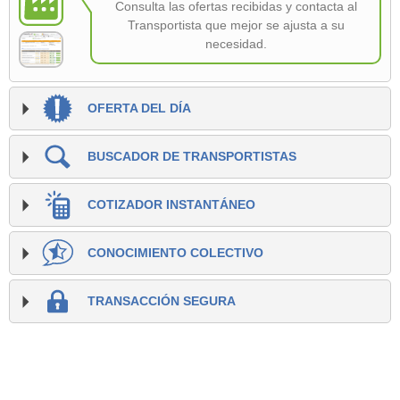
Consulta las ofertas recibidas y contacta al
Transportista que mejor se ajusta a su
necesidad.
OFERTA DEL DÍA
BUSCADOR DE TRANSPORTISTAS
COTIZADOR INSTANTÁNEO
CONOCIMIENTO COLECTIVO
TRANSACCIÓN SEGURA