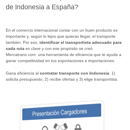
de Indonesia a España?
En el comercio internacional contar con un buen producto es
importante y, según lo lejos que quieras llegar, el transporte
también. Por eso,
identificar el transportista adecuado para
cada ruta
es clave y con ese propósito se creó
Mercatrans.com: una herramienta de eficiencia que te ayuda a
ganar competitividad en tus exportaciones e importaciones.
Gana eficiencia al
contratar transporte con Indonesia
: 1)
solicita presupuesto, 2) recibe ofertas y 3) elige transportista.