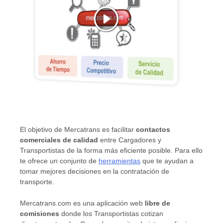
El objetivo de Mercatrans es facilitar
contactos
comerciales de calidad
entre Cargadores y
Transportistas de la forma más eficiente posible. Para ello
te ofrece un conjunto de
herramientas
que te ayudan a
tomar mejores decisiones en la contratación de
transporte.
Mercatrans.com es una aplicación web
libre de
comisiones
donde los Transportistas cotizan