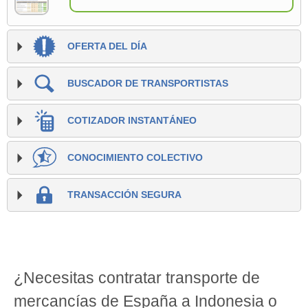
OFERTA DEL DÍA
BUSCADOR DE TRANSPORTISTAS
COTIZADOR INSTANTÁNEO
CONOCIMIENTO COLECTIVO
TRANSACCIÓN SEGURA
¿Necesitas contratar transporte de
mercancías de España a Indonesia o