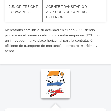
JUNIOR FREIGHT
AGENTE TRANSITARIO Y
FORWARDING
ASESORES DE COMERCIO
EXTERIOR
Mercatrans.com inició su actividad en el año 2000 siendo
pionera en el comercio electrónico entre empresas (B2B) con
un innovador marketplace horizontal para la contratación
eficiente de transporte de mercancías terrestre, marítimo y
aéreo.