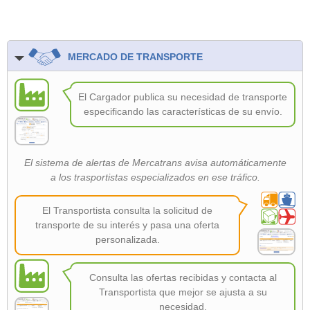
MERCADO DE TRANSPORTE
El Cargador publica su necesidad de transporte
especificando las características de su envío.
El sistema de alertas de Mercatrans avisa automáticamente
a los trasportistas especializados en ese tráfico.
El Transportista consulta la solicitud de
transporte de su interés y pasa una oferta
personalizada.
Consulta las ofertas recibidas y contacta al
Transportista que mejor se ajusta a su
necesidad.