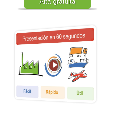
Alta gratuita