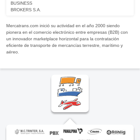
BUSINESS
BROKERS S.A.
Mercatrans.com inició su actividad en el año 2000 siendo
pionera en el comercio electrónico entre empresas (B2B) con
un innovador marketplace horizontal para la contratación
eficiente de transporte de mercancías terrestre, marítimo y
aéreo.