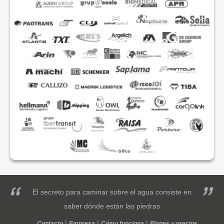
El secreto para caminar sobre el agua consiste en
saber dónde están las piedras
Contacto
Empresa
Cómo funciona
Planes y precios