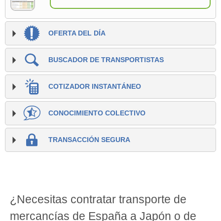
OFERTA DEL DÍA
BUSCADOR DE TRANSPORTISTAS
COTIZADOR INSTANTÁNEO
CONOCIMIENTO COLECTIVO
TRANSACCIÓN SEGURA
¿Necesitas contratar transporte de
mercancías de España a Japón o de