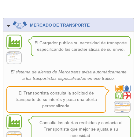
MERCADO DE TRANSPORTE
El Cargador publica su necesidad de transporte
especificando las características de su envío.
El sistema de alertas de Mercatrans avisa automáticamente
a los trasportistas especializados en ese tráfico.
El Transportista consulta la solicitud de
transporte de su interés y pasa una oferta
personalizada.
Consulta las ofertas recibidas y contacta al
Transportista que mejor se ajusta a su
necesidad.