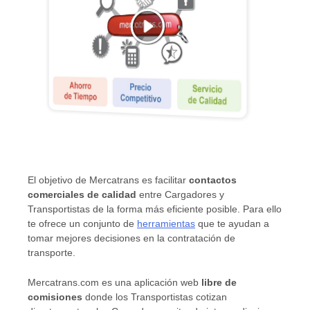
El objetivo de Mercatrans es facilitar
contactos
comerciales de calidad
entre Cargadores y
Transportistas de la forma más eficiente posible. Para ello
te ofrece un conjunto de
herramientas
que te ayudan a
tomar mejores decisiones en la contratación de
transporte.
Mercatrans.com es una aplicación web
libre de
comisiones
donde los Transportistas cotizan