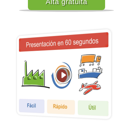
Alta gratuita