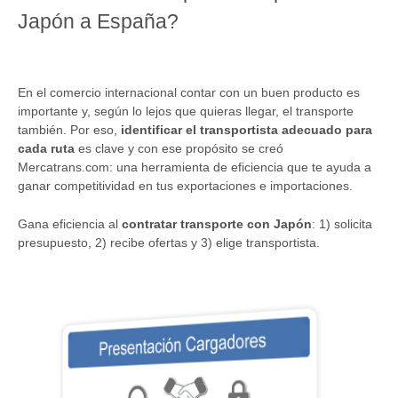
Japón a España?
En el comercio internacional contar con un buen producto es
importante y, según lo lejos que quieras llegar, el transporte
también. Por eso,
identificar el transportista adecuado para
cada ruta
es clave y con ese propósito se creó
Mercatrans.com: una herramienta de eficiencia que te ayuda a
ganar competitividad en tus exportaciones e importaciones.
Gana eficiencia al
contratar transporte con Japón
: 1) solicita
presupuesto, 2) recibe ofertas y 3) elige transportista.