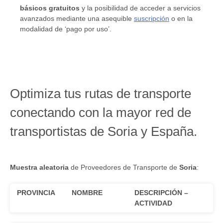
básicos gratuitos
y la posibilidad de acceder a servicios
avanzados mediante una asequible
suscripción
o en la
modalidad de ‘pago por uso’.
Optimiza tus rutas de transporte
conectando con la mayor red de
transportistas de Soria y España.
Muestra aleatoria
de Proveedores de Transporte de
Soria
:
PROVINCIA
NOMBRE
DESCRIPCIÓN –
ACTIVIDAD