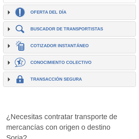
OFERTA DEL DÍA
BUSCADOR DE TRANSPORTISTAS
COTIZADOR INSTANTÁNEO
CONOCIMIENTO COLECTIVO
TRANSACCIÓN SEGURA
¿Necesitas contratar transporte de
mercancías con origen o destino
Soria?