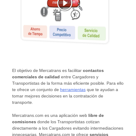
El objetivo de Mercatrans es facilitar
contactos
comerciales de calidad
entre Cargadores y
Transportistas de la forma más eficiente posible. Para ello
te ofrece un conjunto de
herramientas
que te ayudan a
tomar mejores decisiones en la contratación de
transporte.
Mercatrans.com es una aplicación web
libre de
comisiones
donde los Transportistas cotizan
directamente a los Cargadores evitando intermediaciones
innecesarias. Mercatrans.com te ofrece
servicios