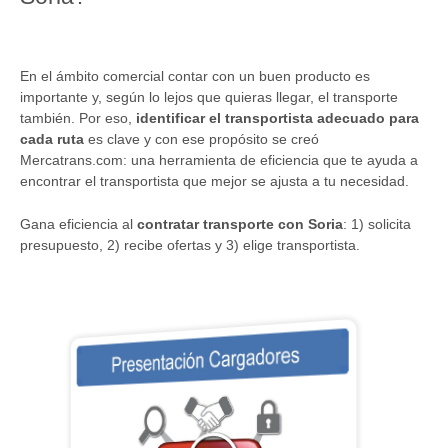
En el ámbito comercial contar con un buen producto es
importante y, según lo lejos que quieras llegar, el transporte
también. Por eso,
identificar el transportista adecuado para
cada ruta
es clave y con ese propósito se creó
Mercatrans.com: una herramienta de eficiencia que te ayuda a
encontrar el transportista que mejor se ajusta a tu necesidad.
Gana eficiencia al
contratar transporte con Soria
: 1) solicita
presupuesto, 2) recibe ofertas y 3) elige transportista.