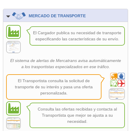
MERCADO DE TRANSPORTE
El Cargador publica su necesidad de transporte
especificando las características de su envío.
El sistema de alertas de Mercatrans avisa automáticamente
a los trasportistas especializados en ese tráfico.
El Transportista consulta la solicitud de
transporte de su interés y pasa una oferta
personalizada.
Consulta las ofertas recibidas y contacta al
Transportista que mejor se ajusta a su
necesidad.